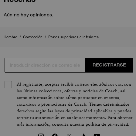
Aún no hay opiniones.
Hombre
/
Confección
/
Partes superiores e inferiores
REGISTRARSE
Al registrarte, aceptas recibir correos electrónicos con con
las últimas colecciones, ofertas y noticias de Coach, así
como información sobre cómo participar en eventos,
concursos o promociones de Coach. Tienes determinados
derechos según las leyes de privacidad aplicables y puedes
retirar tu autorización en cualquier momento. Para obtener
más información, consulta nuestra
política de privacidad
.