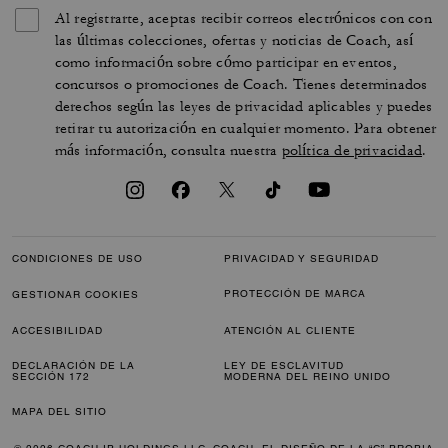
Al registrarte, aceptas recibir correos electrónicos con con
las últimas colecciones, ofertas y noticias de Coach, así
como información sobre cómo participar en eventos,
concursos o promociones de Coach. Tienes determinados
derechos según las leyes de privacidad aplicables y puedes
retirar tu autorización en cualquier momento. Para obtener
más información, consulta nuestra
política de privacidad
.
CONDICIONES DE USO
PRIVACIDAD Y SEGURIDAD
PROTECCIÓN DE MARCA
GESTIONAR COOKIES
ACCESIBILIDAD
ATENCIÓN AL CLIENTE
DECLARACIÓN DE LA
LEY DE ESCLAVITUD
SECCIÓN 172
MODERNA DEL REINO UNIDO
MAPA DEL SITIO