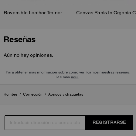
Reversible Leather Trainer
Canvas Pants In Organic C
Reseñas
Aún no hay opiniones.
Para obtener más información sobre cómo verificamos nuestras reseñas,
lee más
aquí
.
Hombre
/
Confección
/
Abrigos y chaquetas
REGISTRARSE