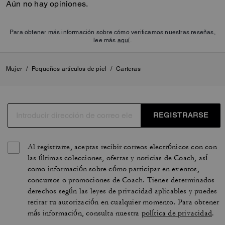
Aún no hay opiniones.
Para obtener más información sobre cómo verificamos nuestras reseñas,
lee más
aquí
.
Mujer
/
Pequeños artículos de piel
/
Carteras
REGISTRARSE
Al registrarte, aceptas recibir correos electrónicos con con
las últimas colecciones, ofertas y noticias de Coach, así
como información sobre cómo participar en eventos,
concursos o promociones de Coach. Tienes determinados
derechos según las leyes de privacidad aplicables y puedes
retirar tu autorización en cualquier momento. Para obtener
más información, consulta nuestra
política de privacidad
.