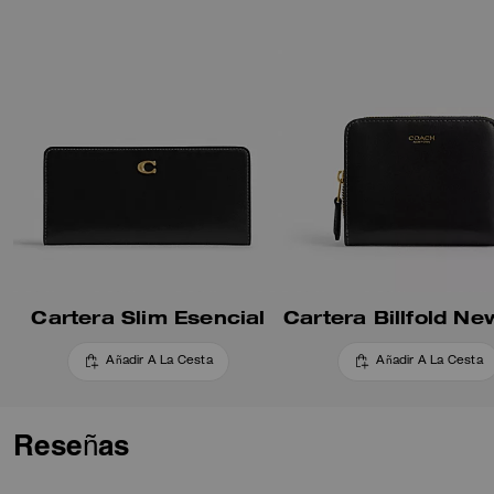
Cartera Slim Esencial
Añadir A La Cesta
Añadir A La Cesta
Reseñas