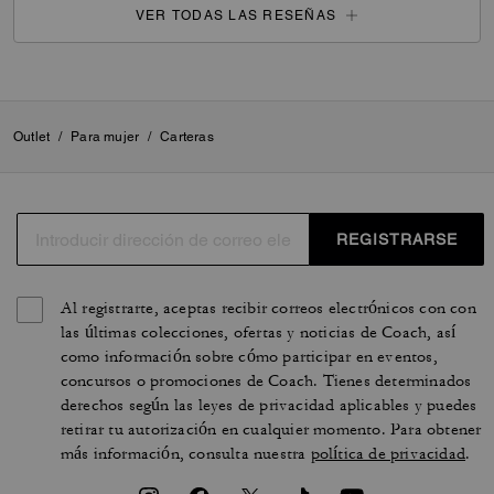
VER TODAS LAS RESEÑAS
Outlet
/
Para mujer
/
Carteras
REGISTRARSE
Al registrarte, aceptas recibir correos electrónicos con con
las últimas colecciones, ofertas y noticias de Coach, así
como información sobre cómo participar en eventos,
concursos o promociones de Coach. Tienes determinados
derechos según las leyes de privacidad aplicables y puedes
retirar tu autorización en cualquier momento. Para obtener
más información, consulta nuestra
política de privacidad
.