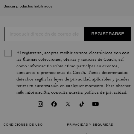
Buscar productos habilitados
REGISTRARSE
Al registrarte, aceptas recibir correos electrónicos con con
las últimas colecciones, ofertas y noticias de Coach, así
como información sobre cómo participar en eventos,
concursos o promociones de Coach. Tienes determinados
derechos según las leyes de privacidad aplicables y puedes
retirar tu autorización en cualquier momento. Para obtener
más información, consulta nuestra
política de privacidad
.
CONDICIONES DE USO
PRIVACIDAD Y SEGURIDAD