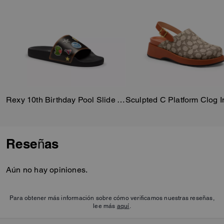
Rexy 10th Birthday Pool Slide With Sticker Print
Reseñas
Aún no hay opiniones.
Para obtener más información sobre cómo verificamos nuestras reseñas,
lee más
aquí
.