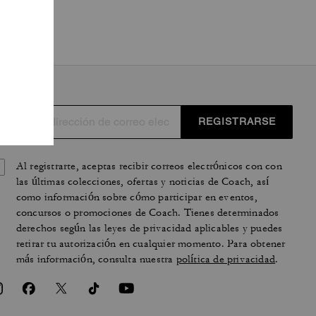
REGISTRARSE
Al registrarte, aceptas recibir correos electrónicos con con
las últimas colecciones, ofertas y noticias de Coach, así
como información sobre cómo participar en eventos,
concursos o promociones de Coach. Tienes determinados
derechos según las leyes de privacidad aplicables y puedes
retirar tu autorización en cualquier momento. Para obtener
más información, consulta nuestra
política de privacidad
.