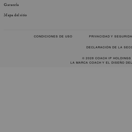
Garantía
Mapa del sitio
CONDICIONES DE USO
PRIVACIDAD Y SEGURID
DECLARACIÓN DE LA SEC
© 2026 COACH IP HOLDINGS
LA MARCA COACH Y EL DISEÑO DE