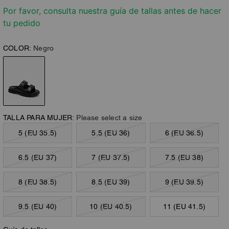
Por favor, consulta nuestra guía de tallas antes de hacer
tu pedido
COLOR:
Negro
TALLA PARA MUJER:
Please select a size
5 (EU 35.5)
5.5 (EU 36)
6 (EU 36.5)
6.5 (EU 37)
7 (EU 37.5)
7.5 (EU 38)
8 (EU 38.5)
8.5 (EU 39)
9 (EU 39.5)
9.5 (EU 40)
10 (EU 40.5)
11 (EU 41.5)