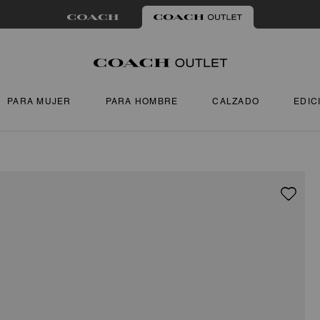
PARA MUJER
PARA HOMBRE
CALZADO
EDIC