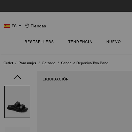
Tiendas
ES
BESTSELLERS
TENDENCIA
NUEVO
Outlet
/
Para mujer
/
Calzado
/
Sandalia Deportiva Two Band
LIQUIDACIÓN