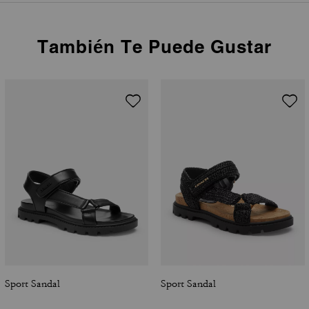
También Te Puede Gustar
Sport Sandal
Sport Sandal