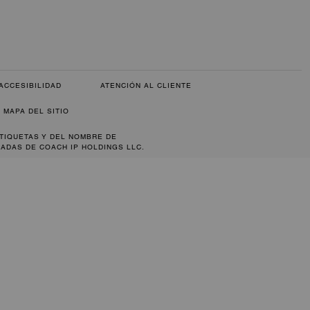
ACCESIBILIDAD
ATENCIÓN AL CLIENTE
MAPA DEL SITIO
ETIQUETAS Y DEL NOMBRE DE
ADAS DE COACH IP HOLDINGS LLC.