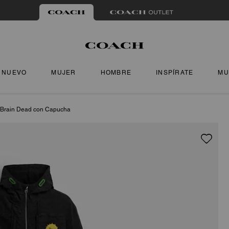
NUEVO
MUJER
HOMBRE
INSPÍRATE
MU
 Brain Dead con Capucha