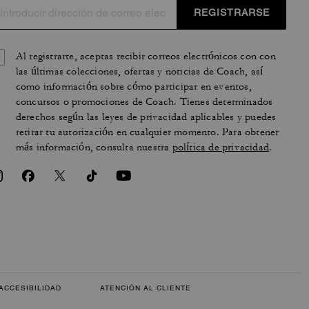
REGISTRARSE
Al registrarte, aceptas recibir correos electrónicos con con
las últimas colecciones, ofertas y noticias de Coach, así
como información sobre cómo participar en eventos,
concursos o promociones de Coach. Tienes determinados
derechos según las leyes de privacidad aplicables y puedes
retirar tu autorización en cualquier momento. Para obtener
más información, consulta nuestra
política de privacidad
.
ACCESIBILIDAD
ATENCIÓN AL CLIENTE