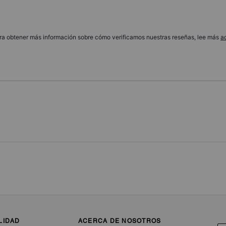
ra obtener más información sobre cómo verificamos nuestras reseñas, lee más
a
LIDAD
ACERCA DE NOSOTROS