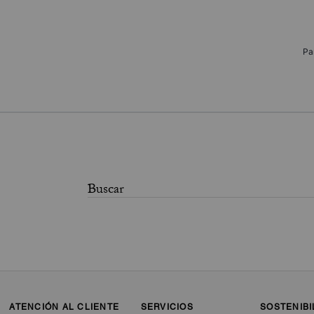
Pa
ATENCIÓN AL CLIENTE
SERVICIOS
SOSTENIBI