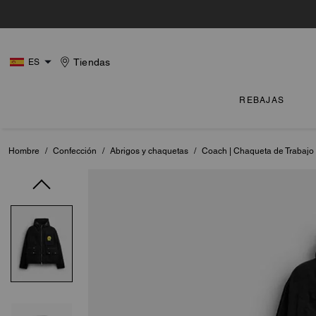
Tiendas
ES
REBAJAS
Hombre
/
Confección
/
Abrigos y chaquetas
/
Coach | Chaqueta de Trabajo