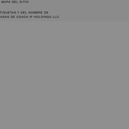
MAPA DEL SITIO
ETIQUETAS Y DEL NOMBRE DE
ADAS DE COACH IP HOLDINGS LLC.