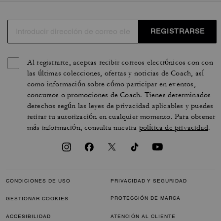
REGISTRARSE
Al registrarte, aceptas recibir correos electrónicos con con
las últimas colecciones, ofertas y noticias de Coach, así
como información sobre cómo participar en eventos,
concursos o promociones de Coach. Tienes determinados
derechos según las leyes de privacidad aplicables y puedes
retirar tu autorización en cualquier momento. Para obtener
más información, consulta nuestra
política de privacidad
.
CONDICIONES DE USO
PRIVACIDAD Y SEGURIDAD
PROTECCIÓN DE MARCA
GESTIONAR COOKIES
ACCESIBILIDAD
ATENCIÓN AL CLIENTE