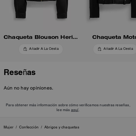
Chaqueta Blouson Heritage C Recortada
Chaqueta Mot
Añadir A La Cesta
Añadir A La Cesta
Reseñas
Aún no hay opiniones.
Para obtener más información sobre cómo verificamos nuestras reseñas,
lee más
aquí
.
Mujer
/
Confección
/
Abrigos y chaquetas