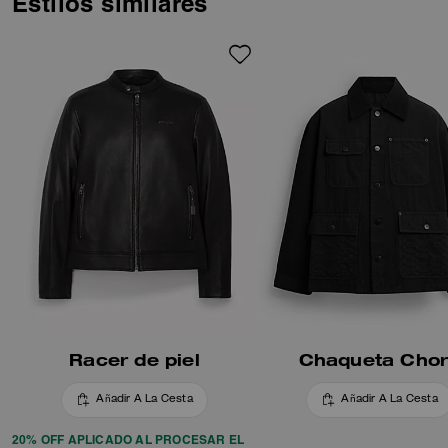
Estilos similares
Racer de piel
Chaqueta Cho
Añadir A La Cesta
Añadir A La Cesta
20% OFF APLICADO AL PROCESAR EL