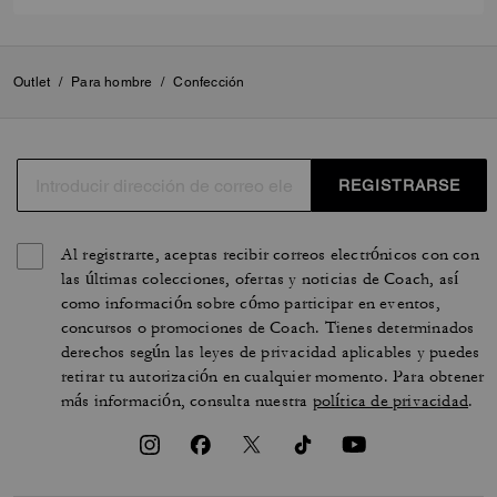
Outlet
/
Para hombre
/
Confección
REGISTRARSE
Al registrarte, aceptas recibir correos electrónicos con con
las últimas colecciones, ofertas y noticias de Coach, así
como información sobre cómo participar en eventos,
concursos o promociones de Coach. Tienes determinados
derechos según las leyes de privacidad aplicables y puedes
retirar tu autorización en cualquier momento. Para obtener
más información, consulta nuestra
política de privacidad
.