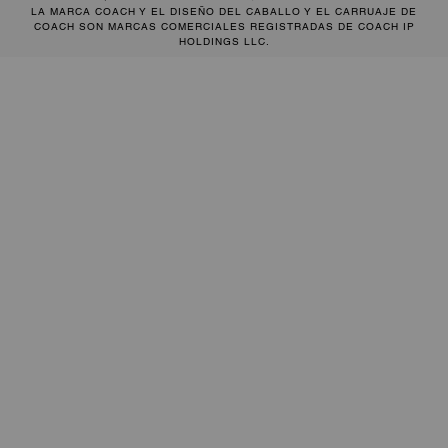
LA MARCA COACH Y EL DISEÑO DEL CABALLO Y EL CARRUAJE DE
COACH SON MARCAS COMERCIALES REGISTRADAS DE COACH IP
HOLDINGS LLC.