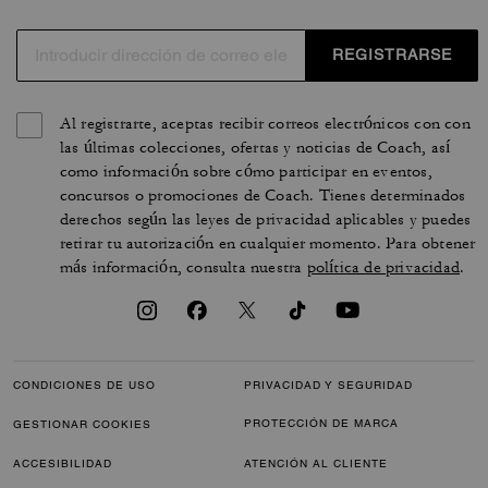
REGISTRARSE
Al registrarte, aceptas recibir correos electrónicos con con
las últimas colecciones, ofertas y noticias de Coach, así
como información sobre cómo participar en eventos,
concursos o promociones de Coach. Tienes determinados
derechos según las leyes de privacidad aplicables y puedes
retirar tu autorización en cualquier momento. Para obtener
más información, consulta nuestra
política de privacidad
.
CONDICIONES DE USO
PRIVACIDAD Y SEGURIDAD
PROTECCIÓN DE MARCA
GESTIONAR COOKIES
ACCESIBILIDAD
ATENCIÓN AL CLIENTE