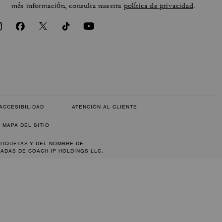
más información, consulta nuestra
política de privacidad
.
ACCESIBILIDAD
ATENCIÓN AL CLIENTE
MAPA DEL SITIO
ETIQUETAS Y DEL NOMBRE DE
ADAS DE COACH IP HOLDINGS LLC.