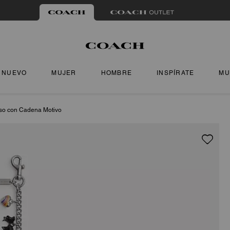
NUEVO
MUJER
HOMBRE
INSPÍRATE
MU
so con Cadena Motivo