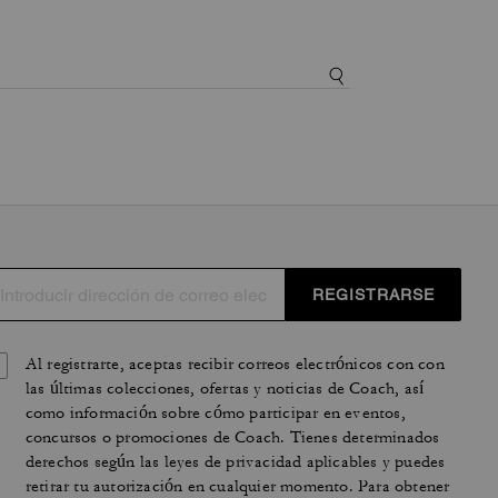
REGISTRARSE
Al registrarte, aceptas recibir correos electrónicos con con
las últimas colecciones, ofertas y noticias de Coach, así
como información sobre cómo participar en eventos,
concursos o promociones de Coach. Tienes determinados
derechos según las leyes de privacidad aplicables y puedes
retirar tu autorización en cualquier momento. Para obtener