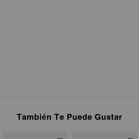
También Te Puede Gustar