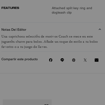
FEATURES
Attached split key ring and
dogleash clip
Notas Del Editor
Una caprichosa selección de motivos Coach se mece en este
juguetón charm para bolso. Añade un toque de estilo a tu bolso
favorito o a tu juego de llaves.
Compartir este producto