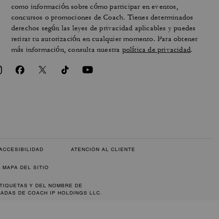
como información sobre cómo participar en eventos,
concursos o promociones de Coach. Tienes determinados
derechos según las leyes de privacidad aplicables y puedes
retirar tu autorización en cualquier momento. Para obtener
más información, consulta nuestra
política de privacidad
.
ACCESIBILIDAD
ATENCIÓN AL CLIENTE
MAPA DEL SITIO
ETIQUETAS Y DEL NOMBRE DE
ADAS DE COACH IP HOLDINGS LLC.