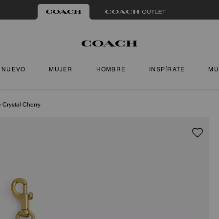
NUEVO
MUJER
HOMBRE
INSPÍRATE
MU
 Crystal Cherry