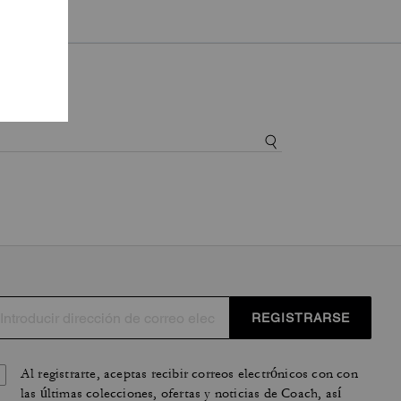
REGISTRARSE
Al registrarte, aceptas recibir correos electrónicos con con
las últimas colecciones, ofertas y noticias de Coach, así