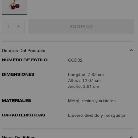
AGOTADO
Detalles Del Producto
NÚMERO DE ESTILO
CCD32
DIMENSIONES
Longitud: 7.62 cm
Altura: 12.07 cm
Ancho: 3.81 cm
MATERIALES
Metal, resina y cristales
CARACTERÍSTICAS
Llavero dividido y mosquetón
Notas Del Editor