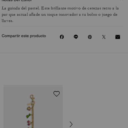
La guinda del pastel. Este brillante motivo de cerezas retro a la
par que actual añade un toque innovador a tu bolso o juego de
llaves.
Compartir este producto