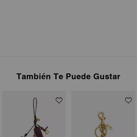
También Te Puede Gustar