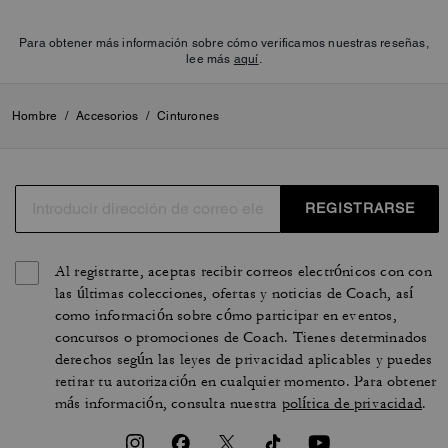
Para obtener más información sobre cómo verificamos nuestras reseñas,
lee más
aquí
.
Hombre
/
Accesorios
/
Cinturones
REGISTRARSE
Al registrarte, aceptas recibir correos electrónicos con con
las últimas colecciones, ofertas y noticias de Coach, así
como información sobre cómo participar en eventos,
concursos o promociones de Coach. Tienes determinados
derechos según las leyes de privacidad aplicables y puedes
retirar tu autorización en cualquier momento. Para obtener
más información, consulta nuestra
política de privacidad
.