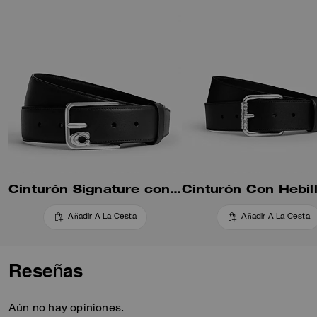
Cinturón Signature con Hebilla Harness, 35 mm
Añadir A La Cesta
Añadir A La Cesta
Reseñas
Aún no hay opiniones.