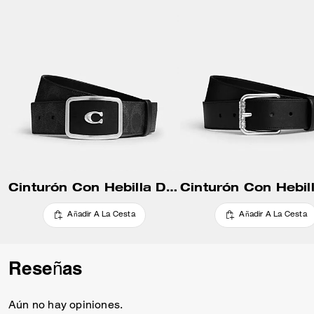
Cinturón Con Hebilla De Placa De Firma, 38 Mm
Añadir A La Cesta
Añadir A La Cesta
Reseñas
Aún no hay opiniones.