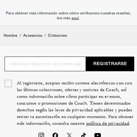
Para obtener más información sobre cómo verificamos nuestras reseñas,
lee más
aquí
.
Hombre
/
Accesorios
/
Cinturones
REGISTRARSE
Al registrarte, aceptas recibir correos electrónicos con con
las últimas colecciones, ofertas y noticias de Coach, así
como información sobre cómo participar en eventos,
concursos o promociones de Coach. Tienes determinados
derechos según las leyes de privacidad aplicables y puedes
retirar tu autorización en cualquier momento. Para obtener
más información, consulta nuestra
política de privacidad
.