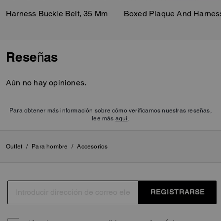
Harness Buckle Belt, 35 Mm
Reseñas
Aún no hay opiniones.
Para obtener más información sobre cómo verificamos nuestras reseñas,
lee más
aquí
.
Outlet
/
Para hombre
/
Accesorios
REGISTRARSE