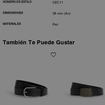
NÚMERO DE ESTILO
CEC11
DIMENSIONES
38 mm (An)
MATERIALES
Piel
También Te Puede Gustar