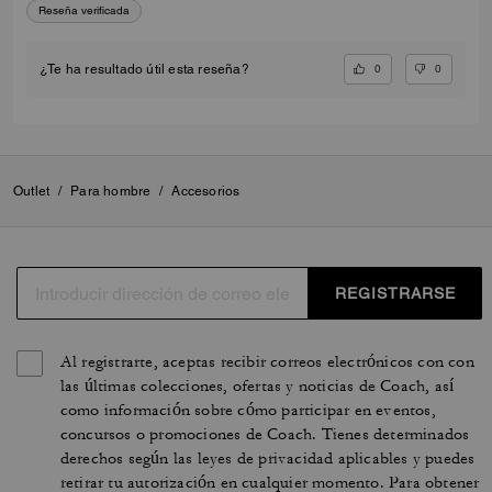
Reseña verificada
0
0
¿Te ha resultado útil esta reseña?
Outlet
/
Para hombre
/
Accesorios
REGISTRARSE
Al registrarte, aceptas recibir correos electrónicos con con
las últimas colecciones, ofertas y noticias de Coach, así
como información sobre cómo participar en eventos,
concursos o promociones de Coach. Tienes determinados
derechos según las leyes de privacidad aplicables y puedes
retirar tu autorización en cualquier momento. Para obtener