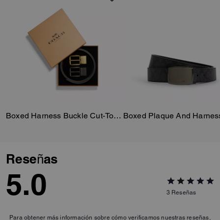
Boxed Harness Buckle Cut-To-Size Reversible Belt, 38 Mm
Reseñas
5.0
3
Reseñas
Para obtener más información sobre cómo verificamos nuestras reseñas,