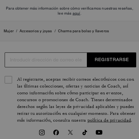
Para obtener más información sobre cómo verificamos nuestras reseñas,
lee más
aquí
.
Mujer
/
Accesorios y joyas
/
Charms para bolso y llaveros
REGISTRARSE
Al registrarte, aceptas recibir correos electrónicos con con
las últimas colecciones, ofertas y noticias de Coach, así
como información sobre cómo participar en eventos,
concursos o promociones de Coach. Tienes determinados
derechos según las leyes de privacidad aplicables y puedes
retirar tu autorización en cualquier momento. Para obtener
más información, consulta nuestra
política de privacidad
.