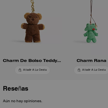
Charm De Bolso Teddy Bear En Shearling
Charm Rana
Añadir A La Cesta
Añadir A La Cesta
Reseñas
Aún no hay opiniones.