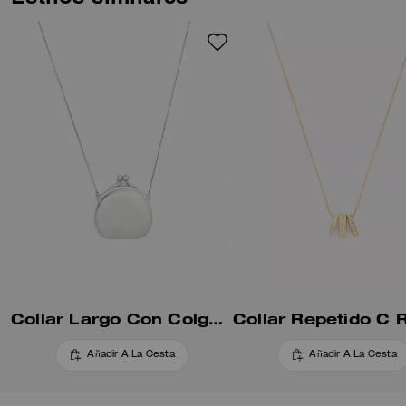
Collar Largo Con Colgante De Monedero
Añadir A La Cesta
Añadir A La Cesta