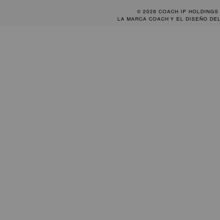
© 2026 COACH IP HOLDINGS
LA MARCA COACH Y EL DISEÑO DE