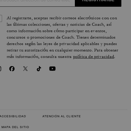
Al registrarte, aceptas recibir correos electrónicos con con
las últimas colecciones, ofertas y noticias de Coach, así
como información sobre cómo participar en eventos,
concursos o promociones de Coach. Tienes determinados
derechos según las leyes de privacidad aplicables y puedes
retirar tu autorización en cualquier momento. Para obtener
más información, consulta nuestra
política de privacidad
.
ACCESIBILIDAD
ATENCIÓN AL CLIENTE
MAPA DEL SITIO