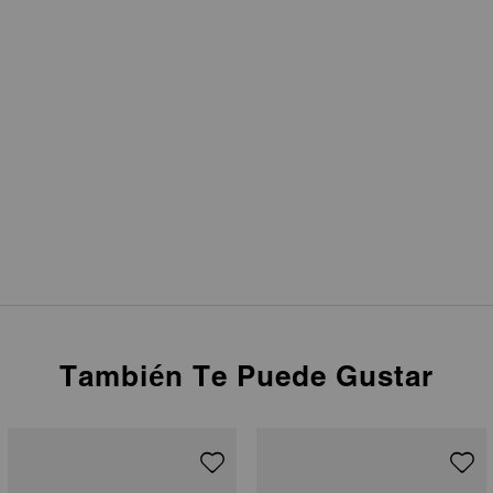
También Te Puede Gustar