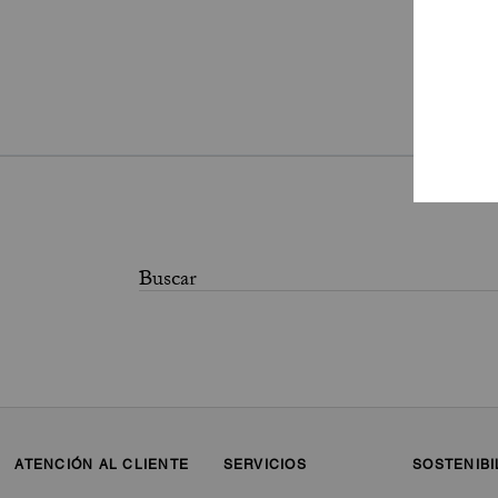
Pa
ATENCIÓN AL CLIENTE
SERVICIOS
SOSTENIBI