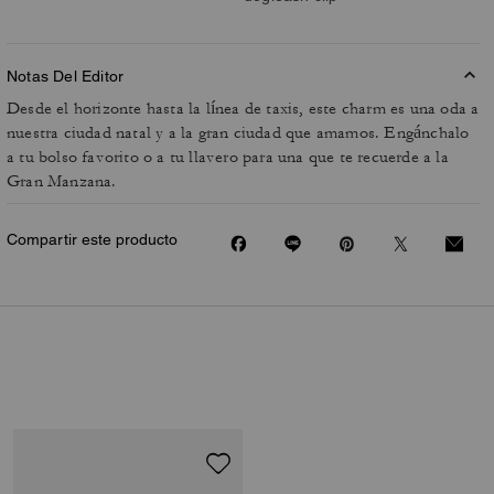
Notas Del Editor
Desde el horizonte hasta la línea de taxis, este charm es una oda a
nuestra ciudad natal y a la gran ciudad que amamos. Engánchalo
a tu bolso favorito o a tu llavero para una que te recuerde a la
Gran Manzana.
Compartir este producto