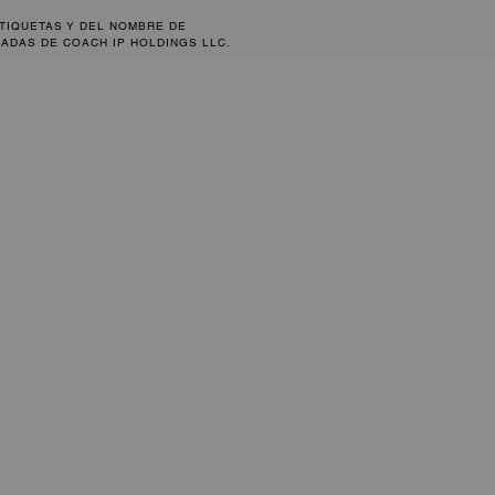
ETIQUETAS Y DEL NOMBRE DE
ADAS DE COACH IP HOLDINGS LLC.