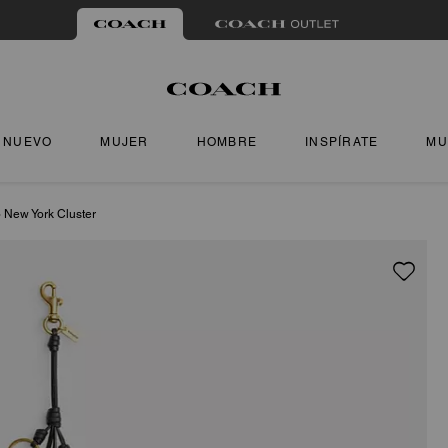
NUEVO
MUJER
HOMBRE
INSPÍRATE
MU
New York Cluster