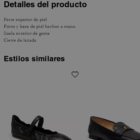
Detalles del producto
Parte superior de piel
Forro y base de piel hechos a mano
Suela exterior de goma
Cierre de lazada
Estilos similares