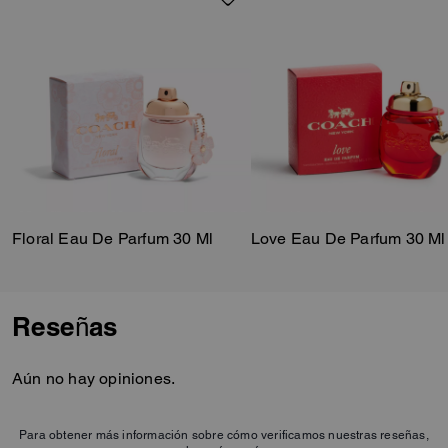
de vainilla y haba tonka.
Floral Eau De Parfum 30 Ml
Love Eau De Parfum 30 Ml
Reseñas
Aún no hay opiniones.
Para obtener más información sobre cómo verificamos nuestras reseñas,