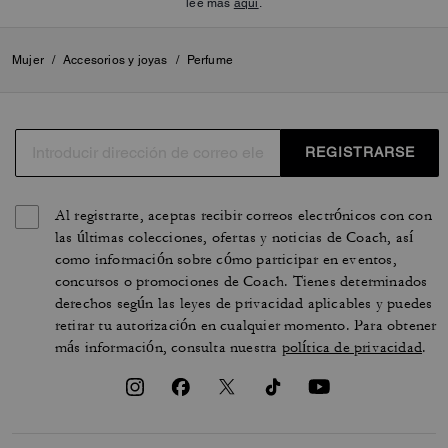
lee más
aquí
.
Mujer
/
Accesorios y joyas
/
Perfume
REGISTRARSE
Al registrarte, aceptas recibir correos electrónicos con con
las últimas colecciones, ofertas y noticias de Coach, así
como información sobre cómo participar en eventos,
concursos o promociones de Coach. Tienes determinados
derechos según las leyes de privacidad aplicables y puedes
retirar tu autorización en cualquier momento. Para obtener
más información, consulta nuestra
política de privacidad
.