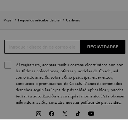
Mujer
/
Pequeños artículos de piel
/
Carteras
REGISTRARSE
Al registrarte, aceptas recibir correos electrónicos con con
las últimas colecciones, ofertas y noticias de Coach, así
como información sobre cómo participar en eventos,
concursos o promociones de Coach. Tienes determinados
derechos según las leyes de privacidad aplicables y puedes
retirar tu autorización en cualquier momento. Para obtener
más información, consulta nuestra
política de privacidad
.