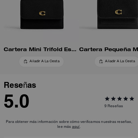
Cartera Mini Trifold Esencial
Añadir A La Cesta
Añadir A La Cesta
Reseñas
5.0
9
Reseñas
Para obtener más información sobre cómo verificamos nuestras reseñas,
lee más
aquí
.