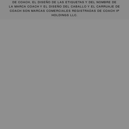
DE COACH, EL DISEÑO DE LAS ETIQUETAS Y DEL NOMBRE DE
LA MARCA COACH Y EL DISEÑO DEL CABALLO Y EL CARRUAJE DE
COACH SON MARCAS COMERCIALES REGISTRADAS DE COACH IP
HOLDINGS LLC.