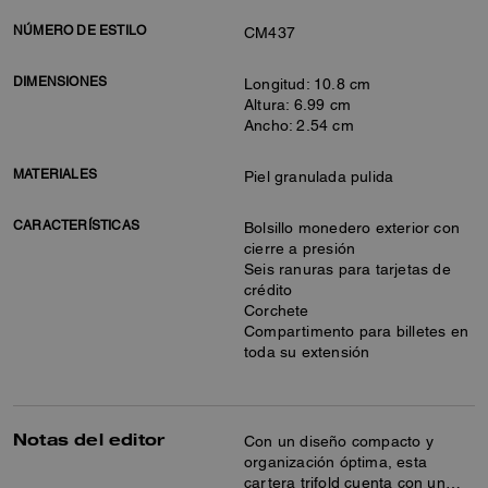
NÚMERO DE ESTILO
CM437
DIMENSIONES
Longitud: 10.8 cm
Altura: 6.99 cm
Ancho: 2.54 cm
MATERIALES
Piel granulada pulida
CARACTERÍSTICAS
Bolsillo monedero exterior con
cierre a presión
Seis ranuras para tarjetas de
crédito
Corchete
Compartimento para billetes en
toda su extensión
Notas del editor
Con un diseño compacto y
organización óptima, esta
cartera trifold cuenta con un