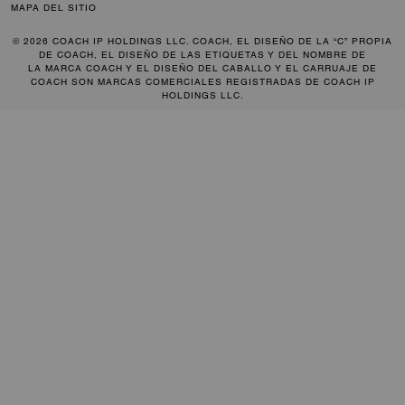
MAPA DEL SITIO
© 2026 COACH IP HOLDINGS LLC. COACH, EL DISEÑO DE LA “C” PROPIA
DE COACH, EL DISEÑO DE LAS ETIQUETAS Y DEL NOMBRE DE
LA MARCA COACH Y EL DISEÑO DEL CABALLO Y EL CARRUAJE DE
COACH SON MARCAS COMERCIALES REGISTRADAS DE COACH IP
HOLDINGS LLC.