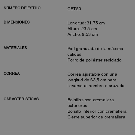
NÚMERO DE ESTILO
CET50
DIMENSIONES
Longitud: 31.75 cm
Altura: 23.5 cm
Ancho: 9.53 cm
MATERIALES
Piel granulada de la máxima
calidad
Forro de poliéster reciclado
CORREA
Correa ajustable con una
longitud de 63,5 cm para
llevarse al hombro o cruzada
CARACTERÍSTICAS
Bolsillos con cremallera
exteriores
Bolsillo interior con cremallera
Cierre superior de cremallera