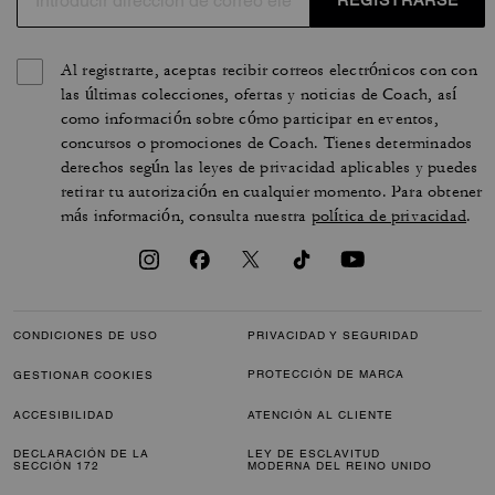
REGISTRARSE
Al registrarte, aceptas recibir correos electrónicos con con
las últimas colecciones, ofertas y noticias de Coach, así
como información sobre cómo participar en eventos,
concursos o promociones de Coach. Tienes determinados
derechos según las leyes de privacidad aplicables y puedes
retirar tu autorización en cualquier momento. Para obtener
más información, consulta nuestra
política de privacidad
.
CONDICIONES DE USO
PRIVACIDAD Y SEGURIDAD
PROTECCIÓN DE MARCA
GESTIONAR COOKIES
ACCESIBILIDAD
ATENCIÓN AL CLIENTE
DECLARACIÓN DE LA
LEY DE ESCLAVITUD
SECCIÓN 172
MODERNA DEL REINO UNIDO