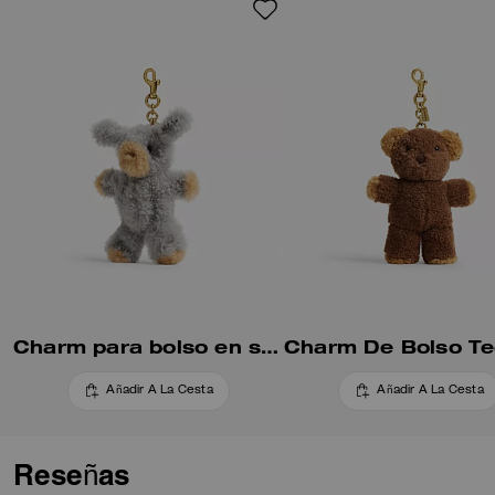
Charm para bolso en shearling fluffy
Añadir A La Cesta
Añadir A La Cesta
Reseñas