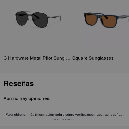
C Hardware Metal Pilot Sunglasses
Square Sunglasses
Reseñas
Aún no hay opiniones.
Para obtener más información sobre cómo verificamos nuestras reseñas,
lee más
aquí
.