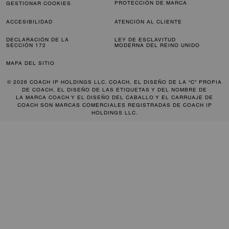
PROTECCIÓN DE MARCA
GESTIONAR COOKIES
ACCESIBILIDAD
ATENCIÓN AL CLIENTE
DECLARACIÓN DE LA
LEY DE ESCLAVITUD
SECCIÓN 172
MODERNA DEL REINO UNIDO
MAPA DEL SITIO
© 2026 COACH IP HOLDINGS LLC. COACH, EL DISEÑO DE LA “C” PROPIA
DE COACH, EL DISEÑO DE LAS ETIQUETAS Y DEL NOMBRE DE
LA MARCA COACH Y EL DISEÑO DEL CABALLO Y EL CARRUAJE DE
COACH SON MARCAS COMERCIALES REGISTRADAS DE COACH IP
HOLDINGS LLC.