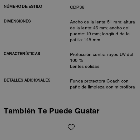
NÚMERO DE ESTILO
CDP36
DIMENSIONES
Ancho de la lente: 51 mm; altura
de la lente: 46 mm; ancho del
puente: 19 mm; longitud de la
patilla: 145 mm
CARACTERÍSTICAS
Protección contra rayos UV del
100 %
Lentes sólidas
DETALLES ADICIONALES
Funda protectora Coach con
paño de limpieza con microfibra
También Te Puede Gustar