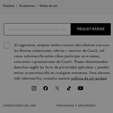
Hombre
/
Accesorios
/
Gafas de sol
REGISTRARSE
Al registrarte, aceptas recibir correos electrónicos con con
las últimas colecciones, ofertas y noticias de Coach, así
como información sobre cómo participar en eventos,
concursos o promociones de Coach. Tienes determinados
derechos según las leyes de privacidad aplicables y puedes
retirar tu autorización en cualquier momento. Para obtener
más información, consulta nuestra
política de privacidad
.
CONDICIONES DE USO
PRIVACIDAD Y SEGURIDAD