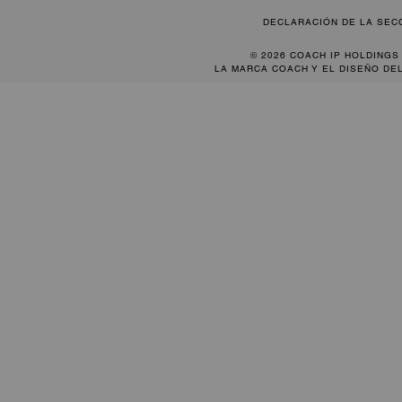
DECLARACIÓN DE LA SEC
© 2026 COACH IP HOLDINGS
LA MARCA COACH Y EL DISEÑO DE