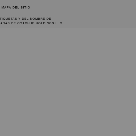
MAPA DEL SITIO
ETIQUETAS Y DEL NOMBRE DE
ADAS DE COACH IP HOLDINGS LLC.