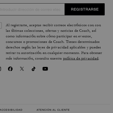
REGISTRARSE
Al registrarte, aceptas recibir correos electrónicos con con
las últimas colecciones, ofertas y noticias de Coach, así
como información sobre cómo participar en eventos,
concursos o promociones de Coach. Tienes determinados
derechos según las leyes de privacidad aplicables y puedes
retirar tu autorización en cualquier momento. Para obtener
más información, consulta nuestra
política de privacidad
.
ACCESIBILIDAD
ATENCIÓN AL CLIENTE