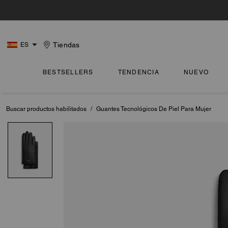
Tiendas
ES
BESTSELLERS
TENDENCIA
NUEVO
Buscar productos habilitados
/
Guantes Tecnológicos De Piel Para Mujer