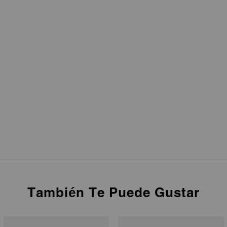
También Te Puede Gustar