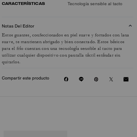
CARACTERÍSTICAS
Tecnología sensible al tacto
Notas Del Editor
Estos guantes, confeccionados en piel suave y forrados con lana
suave, te mantienen abrigado y bien conectado. Estos básicos
para el frío cuentan con una tecnología sensible al tacto para
utilizar cualquier dispositivo con pantalla táctil estándar sin
quitarlos.
Compartir este producto