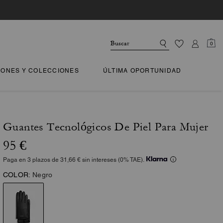
0
IONES Y COLECCIONES
ÚLTIMA OPORTUNIDAD
Guantes Tecnológicos De Piel Para Mujer
95 €
Paga en 3 plazos de 31,66 € sin intereses (0% TAE).
COLOR:
Negro