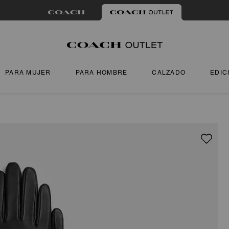
PARA MUJER
PARA HOMBRE
CALZADO
EDIC