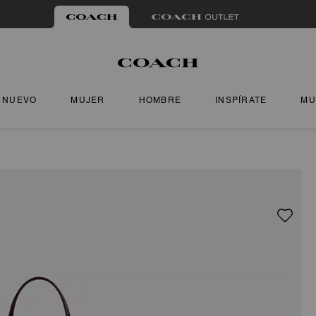
NUEVO
MUJER
HOMBRE
INSPÍRATE
MU