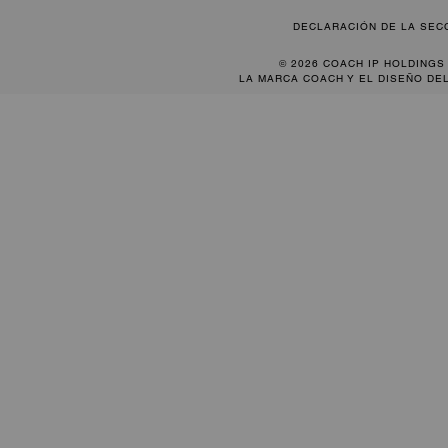
DECLARACIÓN DE LA SEC
© 2026 COACH IP HOLDINGS
LA MARCA COACH Y EL DISEÑO DE