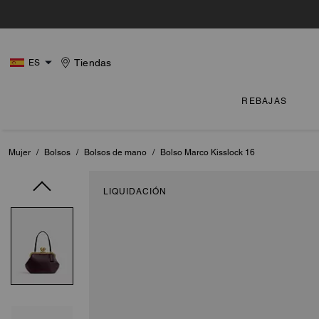
Tiendas
ES
REBAJAS
Mujer
/
Bolsos
/
Bolsos de mano
/
Bolso Marco Kisslock 16
LIQUIDACIÓN