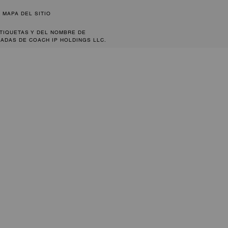
MAPA DEL SITIO
ETIQUETAS Y DEL NOMBRE DE
ADAS DE COACH IP HOLDINGS LLC.