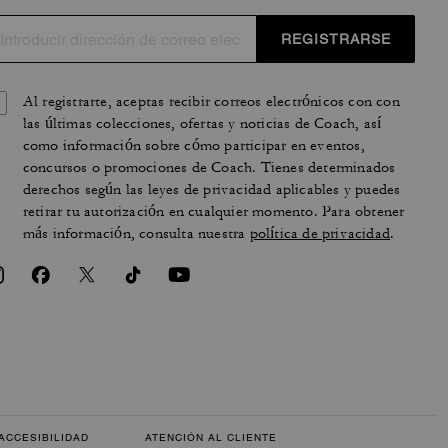
REGISTRARSE
Al registrarte, aceptas recibir correos electrónicos con con
las últimas colecciones, ofertas y noticias de Coach, así
como información sobre cómo participar en eventos,
concursos o promociones de Coach. Tienes determinados
derechos según las leyes de privacidad aplicables y puedes
retirar tu autorización en cualquier momento. Para obtener
más información, consulta nuestra
política de privacidad
.
ACCESIBILIDAD
ATENCIÓN AL CLIENTE