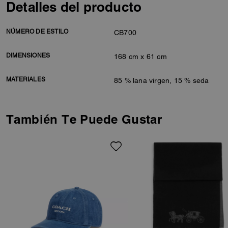
Detalles del producto
NÚMERO DE ESTILO
CB700
DIMENSIONES
168 cm x 61 cm
MATERIALES
85 % lana virgen, 15 % seda
También Te Puede Gustar