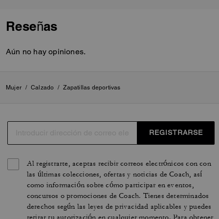
Reseñas
Aún no hay opiniones.
Mujer
/
Calzado
/
Zapatillas deportivas
REGISTRARSE
Al registrarte, aceptas recibir correos electrónicos con con
las últimas colecciones, ofertas y noticias de Coach, así
como información sobre cómo participar en eventos,
concursos o promociones de Coach. Tienes determinados
derechos según las leyes de privacidad aplicables y puedes
retirar tu autorización en cualquier momento. Para obtener