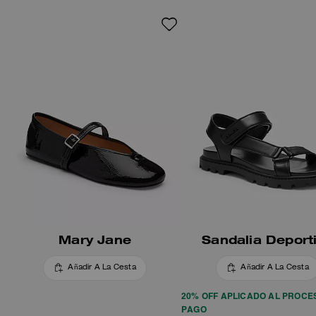
traction.
Mary Jane
Sandalia Deport
Añadir A La Cesta
Añadir A La Cesta
20% OFF APLICADO AL PROCE
PAGO