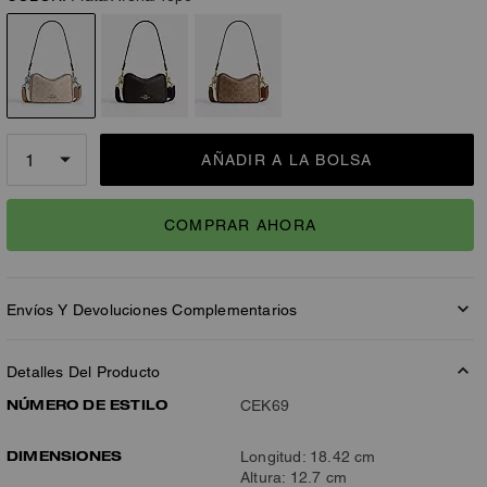
AÑADIR A LA BOLSA
COMPRAR AHORA
Envíos Y Devoluciones Complementarios
Detalles Del Producto
NÚMERO DE ESTILO
CEK69
DIMENSIONES
Longitud: 18.42 cm
Altura: 12.7 cm