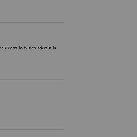
e y entra lo básico además la