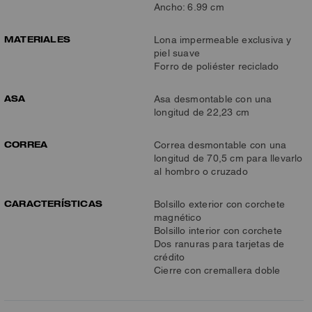
Ancho: 6.99 cm
MATERIALES
Lona impermeable exclusiva y
piel suave
Forro de poliéster reciclado
ASA
Asa desmontable con una
longitud de 22,23 cm
CORREA
Correa desmontable con una
longitud de 70,5 cm para llevarlo
al hombro o cruzado
CARACTERÍSTICAS
Bolsillo exterior con corchete
magnético
Bolsillo interior con corchete
Dos ranuras para tarjetas de
crédito
Cierre con cremallera doble