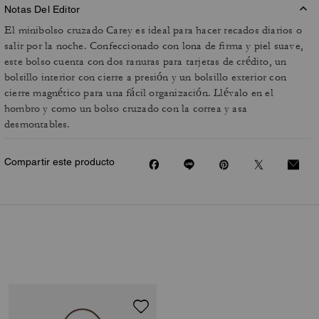
Notas Del Editor
El minibolso cruzado Carey es ideal para hacer recados diarios o
salir por la noche. Confeccionado con lona de firma y piel suave,
este bolso cuenta con dos ranuras para tarjetas de crédito, un
bolsillo interior con cierre a presión y un bolsillo exterior con
cierre magnético para una fácil organización. Llévalo en el
hombro y como un bolso cruzado con la correa y asa
desmontables.
Compartir este producto