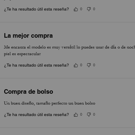
¿Te ha resultado útil esta reseña?
0
0
La mejor compra
Me encanta el modelo es muy versátil lo puedes usar de día o de noch
piel es espectacular
¿Te ha resultado útil esta reseña?
0
0
Compra de bolso
Un buen diseño, tamaño perfecto un buen bolso
¿Te ha resultado útil esta reseña?
0
0