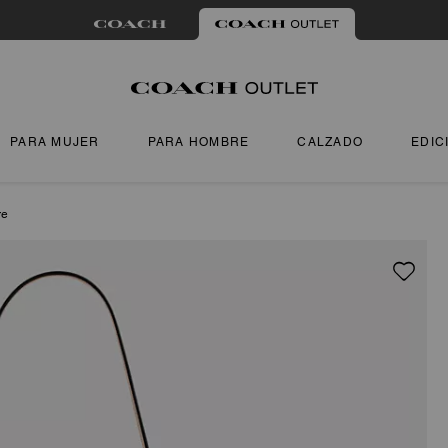
PARA MUJER
PARA HOMBRE
CALZADO
EDIC
re