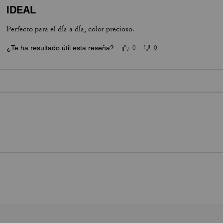
IDEAL
Perfecto para el día a día, color precioso.
¿Te ha resultado útil esta reseña?
0
0