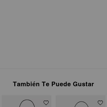
También Te Puede Gustar