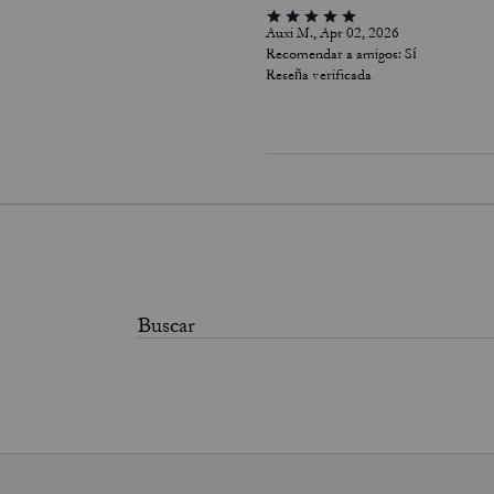
Auxi M., Apr 02, 2026
Recomendar a amigos:
Sí
Reseña verificada