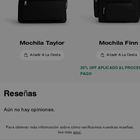
Mochila Taylor
Mochila Finn
Añadir A La Cesta
Añadir A La Cesta
20% OFF APLICADO AL PROCE
PAGO
Reseñas
Aún no hay opiniones.
Para obtener más información sobre cómo verificamos nuestras reseñas,
lee más
aquí
.