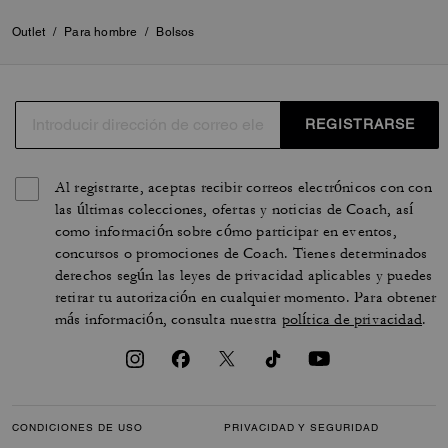
Outlet
/
Para hombre
/
Bolsos
REGISTRARSE
Al registrarte, aceptas recibir correos electrónicos con con
las últimas colecciones, ofertas y noticias de Coach, así
como información sobre cómo participar en eventos,
concursos o promociones de Coach. Tienes determinados
derechos según las leyes de privacidad aplicables y puedes
retirar tu autorización en cualquier momento. Para obtener
más información, consulta nuestra
política de privacidad
.
CONDICIONES DE USO
PRIVACIDAD Y SEGURIDAD