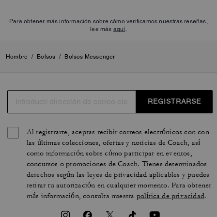
Para obtener más información sobre cómo verificamos nuestras reseñas,
lee más
aquí
.
Hombre
/
Bolsos
/
Bolsos Messenger
REGISTRARSE
Al registrarte, aceptas recibir correos electrónicos con con
las últimas colecciones, ofertas y noticias de Coach, así
como información sobre cómo participar en eventos,
concursos o promociones de Coach. Tienes determinados
derechos según las leyes de privacidad aplicables y puedes
retirar tu autorización en cualquier momento. Para obtener
más información, consulta nuestra
política de privacidad
.