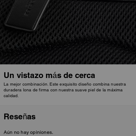
Un vistazo más de cerca
La mejor combinación. Este exquisito diseño combina nuestra
duradera lona de firma con nuestra suave piel de la máxima
calidad.
Reseñas
Aún no hay opiniones.