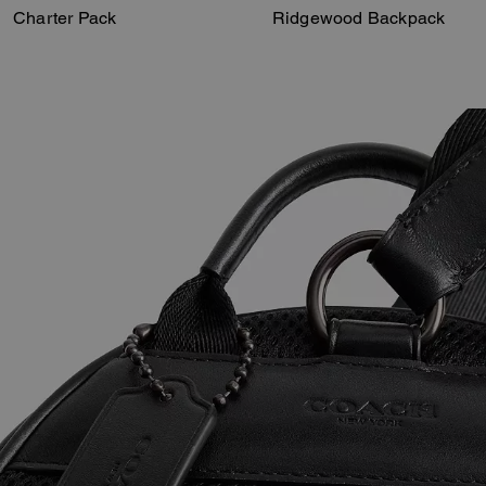
Charter Pack
Ridgewood Backpack