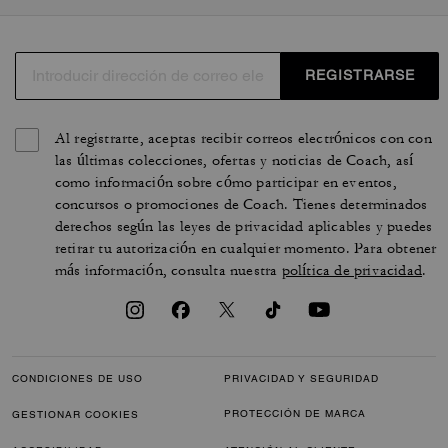
REGISTRARSE
Al registrarte, aceptas recibir correos electrónicos con con
las últimas colecciones, ofertas y noticias de Coach, así
como información sobre cómo participar en eventos,
concursos o promociones de Coach. Tienes determinados
derechos según las leyes de privacidad aplicables y puedes
retirar tu autorización en cualquier momento. Para obtener
más información, consulta nuestra
política de privacidad
.
CONDICIONES DE USO
PRIVACIDAD Y SEGURIDAD
PROTECCIÓN DE MARCA
GESTIONAR COOKIES