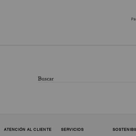
Pa
ATENCIÓN AL CLIENTE
SERVICIOS
SOSTENIBI