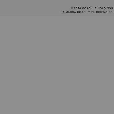
© 2026 COACH IP HOLDINGS
LA MARCA COACH Y EL DISEÑO DE