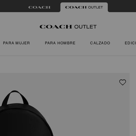
PARA MUJER
PARA HOMBRE
CALZADO
EDIC