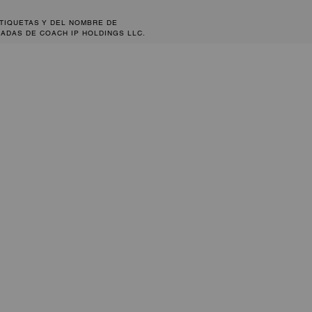
ETIQUETAS Y DEL NOMBRE DE
ADAS DE COACH IP HOLDINGS LLC.