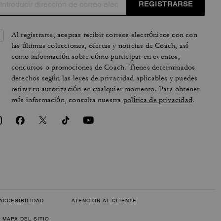
REGISTRARSE
Al registrarte, aceptas recibir correos electrónicos con con
las últimas colecciones, ofertas y noticias de Coach, así
como información sobre cómo participar en eventos,
concursos o promociones de Coach. Tienes determinados
derechos según las leyes de privacidad aplicables y puedes
retirar tu autorización en cualquier momento. Para obtener
más información, consulta nuestra
política de privacidad
.
ACCESIBILIDAD
ATENCIÓN AL CLIENTE
MAPA DEL SITIO