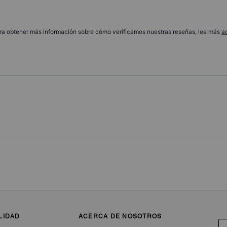
ra obtener más información sobre cómo verificamos nuestras reseñas, lee más
a
LIDAD
ACERCA DE NOSOTROS