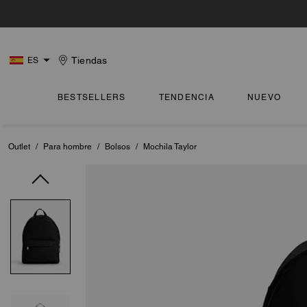
Tiendas
ES
BESTSELLERS
TENDENCIA
NUEVO
Outlet
/
Para hombre
/
Bolsos
/
Mochila Taylor