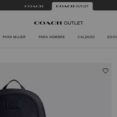
PARA MUJER
PARA HOMBRE
CALZADO
EDIC