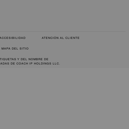
ACCESIBILIDAD
ATENCIÓN AL CLIENTE
MAPA DEL SITIO
ETIQUETAS Y DEL NOMBRE DE
ADAS DE COACH IP HOLDINGS LLC.