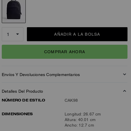
AÑADIR A LA BOLSA
COMPRAR AHORA
Envíos Y Devoluciones Complementarios
Detalles Del Producto
NÚMERO DE ESTILO
CAK98
DIMENSIONES
Longitud: 26.67 cm
Altura: 40.01 cm
Ancho: 12.7 cm