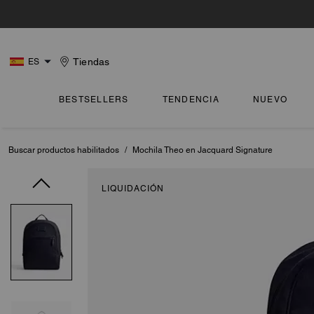
Tiendas
ES
BESTSELLERS
TENDENCIA
NUEVO
Buscar productos habilitados
/
Mochila Theo en Jacquard Signature
LIQUIDACIÓN