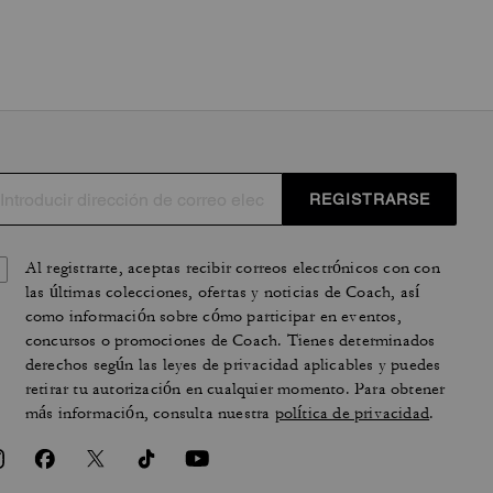
REGISTRARSE
Al registrarte, aceptas recibir correos electrónicos con con
las últimas colecciones, ofertas y noticias de Coach, así
como información sobre cómo participar en eventos,
concursos o promociones de Coach. Tienes determinados
derechos según las leyes de privacidad aplicables y puedes
retirar tu autorización en cualquier momento. Para obtener
más información, consulta nuestra
política de privacidad
.