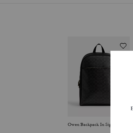
Owen Backpack In Signature Canvas