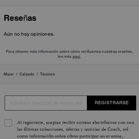
Reseñas
Aún no hay opiniones.
Para obtener más información sobre cómo verificamos nuestras reseñas,
lee más
aquí
.
Mujer
/
Calzado
/
Tacones
REGISTRARSE
Al registrarte, aceptas recibir correos electrónicos con con
las últimas colecciones, ofertas y noticias de Coach, así
como información sobre cómo participar en eventos,