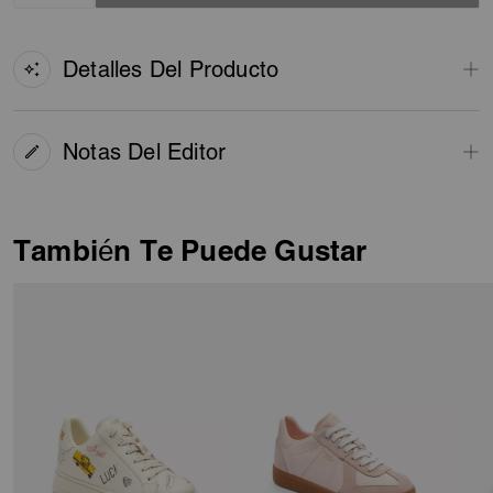
Detalles Del Producto
Notas Del Editor
También Te Puede Gustar