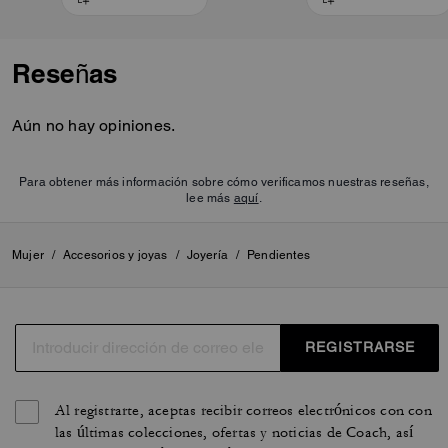
Reseñas
Aún no hay opiniones.
Para obtener más información sobre cómo verificamos nuestras reseñas,
lee más
aquí
.
Mujer
/
Accesorios y joyas
/
Joyería
/
Pendientes
REGISTRARSE
Al registrarte, aceptas recibir correos electrónicos con con
las últimas colecciones, ofertas y noticias de Coach, así