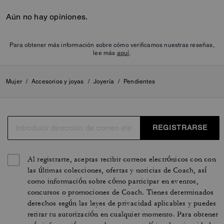
Aún no hay opiniones.
Para obtener más información sobre cómo verificamos nuestras reseñas,
lee más
aquí
.
Mujer
/
Accesorios y joyas
/
Joyería
/
Pendientes
REGISTRARSE
Al registrarte, aceptas recibir correos electrónicos con con
las últimas colecciones, ofertas y noticias de Coach, así
como información sobre cómo participar en eventos,
concursos o promociones de Coach. Tienes determinados
derechos según las leyes de privacidad aplicables y puedes
retirar tu autorización en cualquier momento. Para obtener