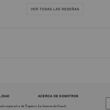
VER TODAS LAS RESEÑAS
LIDAD
ACERCA DE NOSOTROS
ad corporativa de Tapestry
La historia de Coach