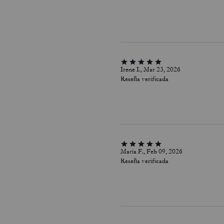
Irene I., Mar 23, 2026
Reseña verificada
Maria F., Feb 09, 2026
Reseña verificada