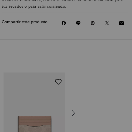
tus recados o para salir corriendo.
Compartir este producto