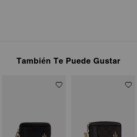
También Te Puede Gustar