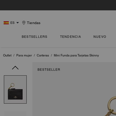
Tiendas
ES
BESTSELLERS
TENDENCIA
NUEVO
Outlet
/
Para mujer
/
Carteras
/
Mini Funda para Tarjetas Skinny
BESTSELLER