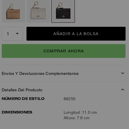
AÑADIR A LA BOLSA
COMPRAR AHORA
Envíos Y Devoluciones Complementarios
Detalles Del Producto
NÚMERO DE ESTILO
88250
DIMENSIONES
Longitud: 11.0 cm
Altura: 7.6 cm