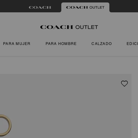
PARA MUJER
PARA HOMBRE
CALZADO
EDIC