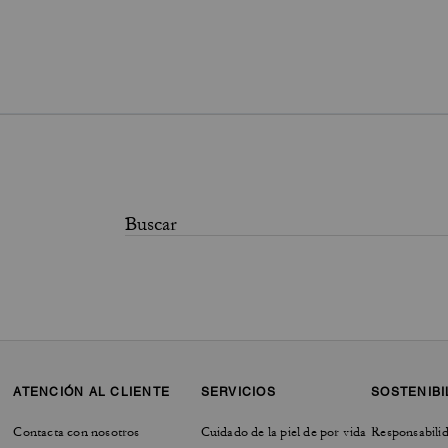
ATENCIÓN AL CLIENTE
SERVICIOS
SOSTENIBI
Contacta con nosotros
Cuidado de la piel de por vida
Responsabilid