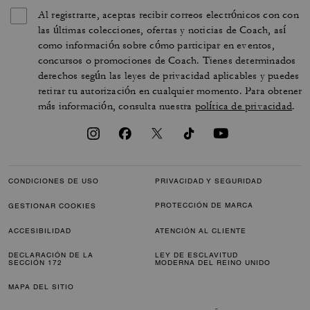
Al registrarte, aceptas recibir correos electrónicos con con
las últimas colecciones, ofertas y noticias de Coach, así
como información sobre cómo participar en eventos,
concursos o promociones de Coach. Tienes determinados
derechos según las leyes de privacidad aplicables y puedes
retirar tu autorización en cualquier momento. Para obtener
más información, consulta nuestra
política de privacidad
.
CONDICIONES DE USO
PRIVACIDAD Y SEGURIDAD
PROTECCIÓN DE MARCA
GESTIONAR COOKIES
ACCESIBILIDAD
ATENCIÓN AL CLIENTE
DECLARACIÓN DE LA
LEY DE ESCLAVITUD
SECCIÓN 172
MODERNA DEL REINO UNIDO
MAPA DEL SITIO