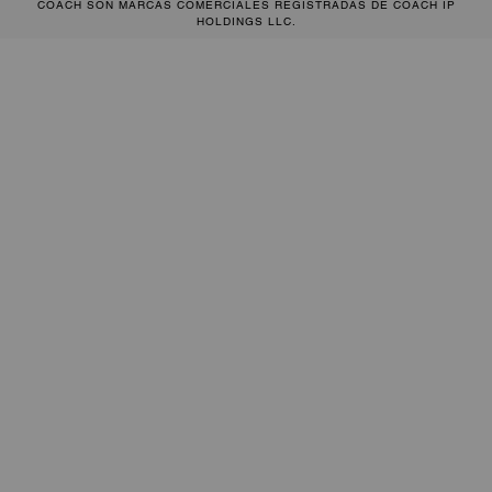
COACH SON MARCAS COMERCIALES REGISTRADAS DE COACH IP
HOLDINGS LLC.