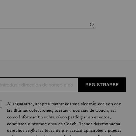
REGISTRARSE
Al registrarte, aceptas recibir correos electrónicos con con
las últimas colecciones, ofertas y noticias de Coach, así
como información sobre cómo participar en eventos,
concursos o promociones de Coach. Tienes determinados
derechos según las leyes de privacidad aplicables y puedes