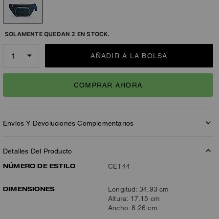
SOLAMENTE QUEDAN 2 EN STOCK.
AÑADIR A LA BOLSA
COMPRAR AHORA
Envíos Y Devoluciones Complementarios
Detalles Del Producto
NÚMERO DE ESTILO
CET44
DIMENSIONES
Longitud: 34.93 cm
Altura: 17.15 cm
Ancho: 8.26 cm