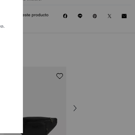
Compartir este producto