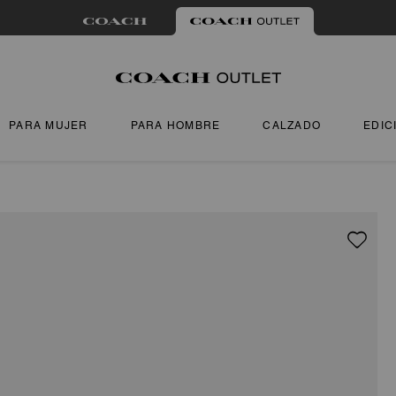
PARA MUJER
PARA HOMBRE
CALZADO
EDIC