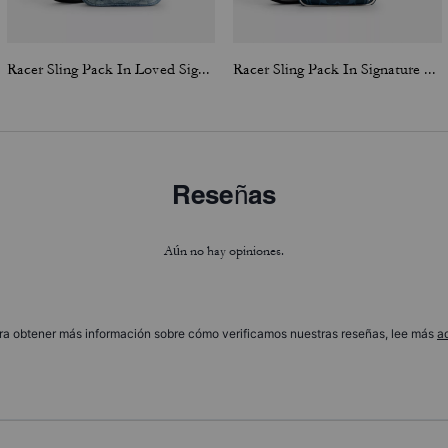
Racer Sling Pack In Loved Signature Denim
Racer Sling Pack In Signature Canvas
Reseñas
Aún no hay opiniones.
ra obtener más información sobre cómo verificamos nuestras reseñas, lee más
a