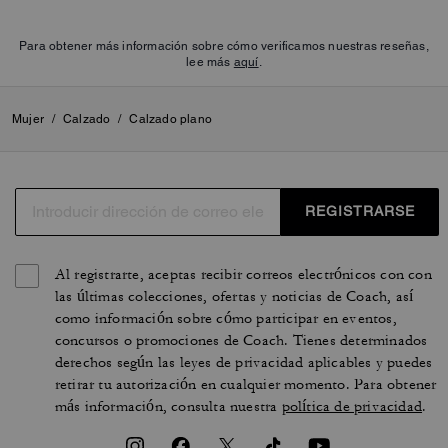
Para obtener más información sobre cómo verificamos nuestras reseñas,
lee más
aquí
.
Mujer
/
Calzado
/
Calzado plano
REGISTRARSE
Al registrarte, aceptas recibir correos electrónicos con con
las últimas colecciones, ofertas y noticias de Coach, así
como información sobre cómo participar en eventos,
concursos o promociones de Coach. Tienes determinados
derechos según las leyes de privacidad aplicables y puedes
retirar tu autorización en cualquier momento. Para obtener
más información, consulta nuestra
política de privacidad
.