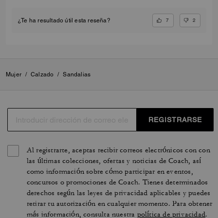
7
2
¿Te ha resultado útil esta reseña?
Mujer
/
Calzado
/
Sandalias
REGISTRARSE
Al registrarte, aceptas recibir correos electrónicos con con
las últimas colecciones, ofertas y noticias de Coach, así
como información sobre cómo participar en eventos,
concursos o promociones de Coach. Tienes determinados
derechos según las leyes de privacidad aplicables y puedes
retirar tu autorización en cualquier momento. Para obtener
más información, consulta nuestra
política de privacidad
.