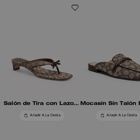
Salón de Tira con Lazo en Jacquard Signature
Añadir A La Cesta
Añadir A La Cesta