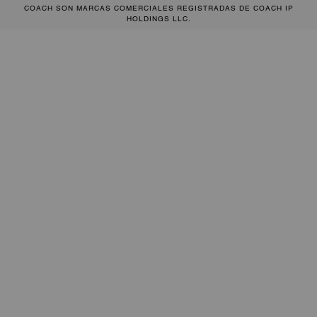
COACH SON MARCAS COMERCIALES REGISTRADAS DE COACH IP
HOLDINGS LLC.