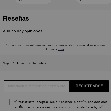
Reseñas
Aún no hay opiniones.
Para obtener más información sobre cómo verificamos nuestras reseñas,
lee más
aquí
.
Mujer
/
Calzado
/
Sandalias
REGISTRARSE
Al registrarte, aceptas recibir correos electrónicos con con
las últimas colecciones, ofertas y noticias de Coach, así